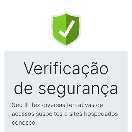
Verificação
de segurança
Seu IP fez diversas tentativas de
acessos suspeitos a sites hospedados
conosco.